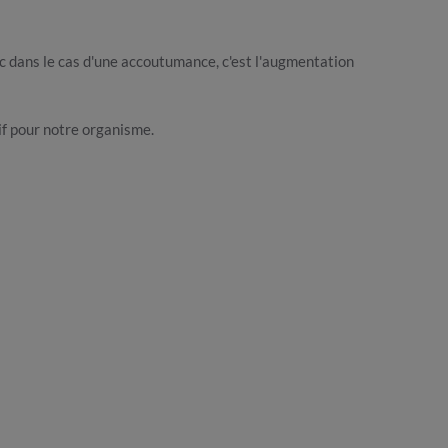
nc dans le cas d'une accoutumance, c'est l'augmentation
cif pour notre organisme.