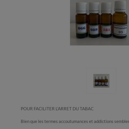
POUR FACILITER L'ARRET DU TABAC
Bien que les termes accoutumances et addictions semblen