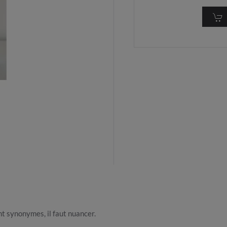
t synonymes, il faut nuancer.