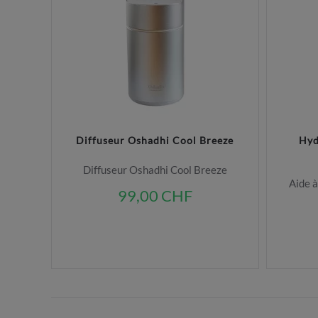
Diffuseur Oshadhi Cool Breeze
Hyd
Diffuseur Oshadhi Cool Breeze
Aide à
99,00 CHF