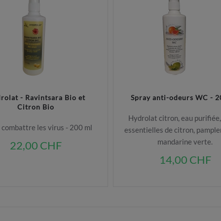
rolat - Ravintsara Bio et
Spray anti-odeurs WC - 2
Citron Bio
Hydrolat citron, eau purifiée,
 combattre les virus - 200 ml
essentielles de citron, pampl
mandarine verte.
22,00 CHF
14,00 CHF