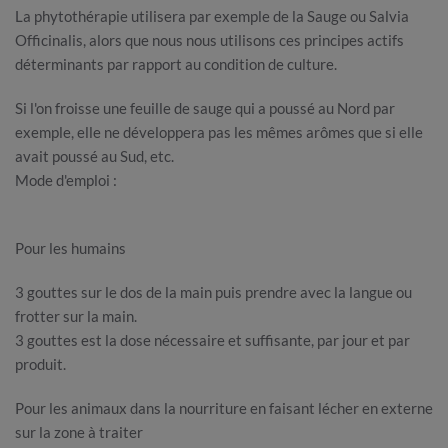
La phytothérapie utilisera par exemple de la Sauge ou Salvia
Officinalis, alors que nous nous utilisons ces principes actifs
déterminants par rapport au condition de culture.
Si l'on froisse une feuille de sauge qui a poussé au Nord par
exemple, elle ne développera pas les mêmes arômes que si elle
avait poussé au Sud, etc.
Mode d'emploi :
Pour les humains
3 gouttes sur le dos de la main puis prendre avec la langue ou
frotter sur la main.
3 gouttes est la dose nécessaire et suffisante, par jour et par
produit.
Pour les animaux dans la nourriture en faisant lécher en externe
sur la zone à traiter