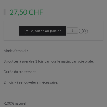
27,50 CHF
Ajouter au panier
Mode d'emploi :
3 gouttes à prendre 1 fois par jour le matin, par voie orale.
Durée du traitement :
2 mois - à renouveler si nécessaire.
-100% naturel