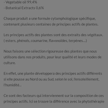
- Vegetable oil 99,4%
- Botanical Extracts 0,6%
Chaque produit a une formule cytamphologique spécifique,
contenant plusieurs centaines de principes actifs de plantes.
Les principes actifs des plantes sont des extraits des végétaux.
( esters, phénols, coumarine, flavonoïdes, terpènes....)
Nous faisons une sélection rigoureuse des plantes que nous
utilisons dans nos produits, pour leur qualité et leurs modes de
culture.
En effet, une plante développera des principes actifs différents
si elle pousse au Nord ou au Sud, selon le sol, l'ensoleillement,
l'humidité...
Ce sont des facteurs qui interviennent sur la composition de ces
principes actifs. Ici se trouve la différence avec la phytothérapie