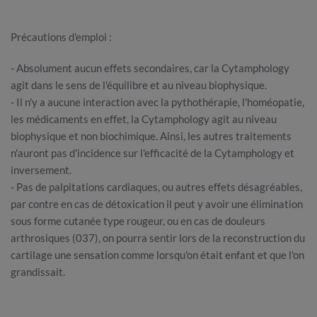
Précautions d'emploi :
- Absolument aucun effets secondaires, car la Cytamphology
agit dans le sens de l'équilibre et au niveau biophysique.
- Il n'y a aucune interaction avec la pythothérapie, l'homéopatie,
les médicaments en effet, la Cytamphology agit au niveau
biophysique et non biochimique. Ainsi, les autres traitements
n'auront pas d'incidence sur l'efficacité de la Cytamphology et
inversement.
- Pas de palpitations cardiaques, ou autres effets désagréables,
par contre en cas de détoxication il peut y avoir une élimination
sous forme cutanée type rougeur, ou en cas de douleurs
arthrosiques (037), on pourra sentir lors de la reconstruction du
cartilage une sensation comme lorsqu'on était enfant et que l'on
grandissait.