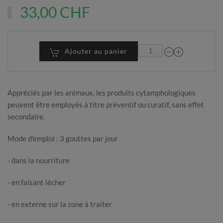
33,00 CHF
Ajouter au panier
Appréciés par les animaux, les produits cytamphologiques
peuvent être employés à titre préventif ou curatif, sans effet
secondaire.
Mode d'emploi : 3 gouttes par jour
- dans la nourriture
- en faisant lécher
- en externe sur la zone à traiter