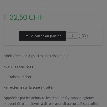
32,50 CHF
Ajouter au panier
Mode d'emploi: 3 gouttes une fois par jour
- dans la nourriture
- en faisant lécher
- en externe sur la zone à traiter
Appréciés par les animaux, les produits Cytamphologiques
peuvent être employés, à titre préventif ou curatif, sans effet