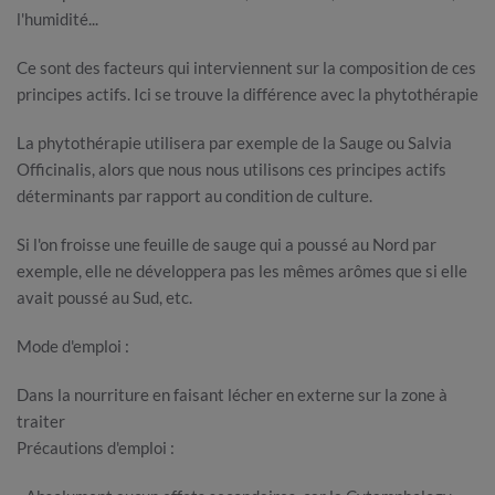
l'humidité...
Ce sont des facteurs qui interviennent sur la composition de ces
principes actifs. Ici se trouve la différence avec la phytothérapie
La phytothérapie utilisera par exemple de la Sauge ou Salvia
Officinalis, alors que nous nous utilisons ces principes actifs
déterminants par rapport au condition de culture.
Si l'on froisse une feuille de sauge qui a poussé au Nord par
exemple, elle ne développera pas les mêmes arômes que si elle
avait poussé au Sud, etc.
Mode d'emploi :
Dans la nourriture en faisant lécher en externe sur la zone à
traiter
Précautions d'emploi :