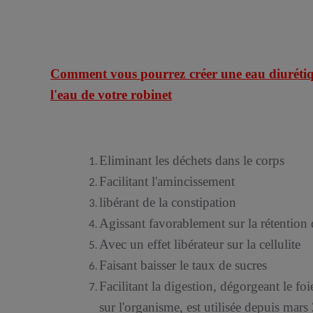
Comment vous pourrez créer une eau diurétiqu
l'eau de votre robinet
Eliminant les déchets dans le corps
Facilitant l'amincissement
libérant de la constipation
Agissant favorablement sur la rétention 
Avec un effet libérateur sur la cellulite
Faisant baisser le taux de sucres
F
acilitant la digestion, dégorgeant le fo
sur l'organisme, est utilisée depuis mar