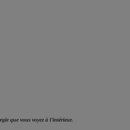
gie que vous voyez à l'intérieur.