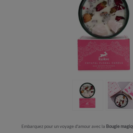
Embarquez pour un voyage d'amour avec la
Bougie magiqu