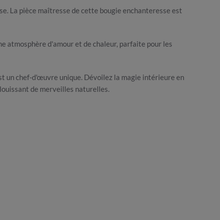
se. La pièce maîtresse de cette bougie enchanteresse est
une atmosphère d'amour et de chaleur, parfaite pour les
t un chef-d'œuvre unique. Dévoilez la magie intérieure en
louissant de merveilles naturelles.