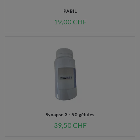
PABIL
19,00 CHF
Synapse 3 - 90 gélules
39,50 CHF