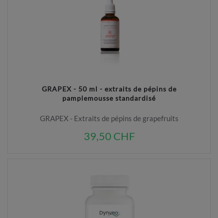
GRAPEX - 50 ml - extraits de pépins de
pamplemousse standardisé
GRAPEX - Extraits de pépins de grapefruits
39,50 CHF