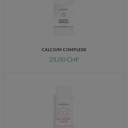
CALCIUM COMPLEXE
25,00 CHF