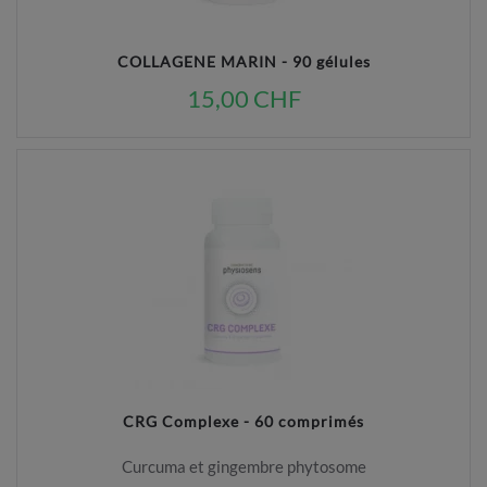
COLLAGENE MARIN - 90 gélules
15,00 CHF
CRG Complexe - 60 comprimés
Curcuma et gingembre phytosome