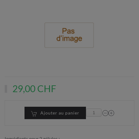
29,00 CHF
Ajouter au panier
Ingrédients pour 2 gélules :