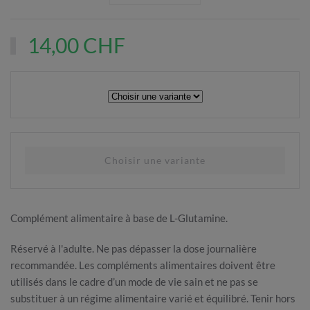
14,00 CHF
Complément alimentaire à base de L-Glutamine.
Réservé à l'adulte. Ne pas dépasser la dose journalière
recommandée. Les compléments alimentaires doivent être
utilisés dans le cadre d’un mode de vie sain et ne pas se
substituer à un régime alimentaire varié et équilibré. Tenir hors