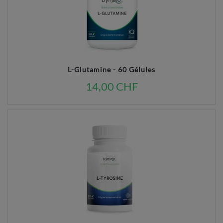
L-Glutamine - 60 Gélules
14,00 CHF