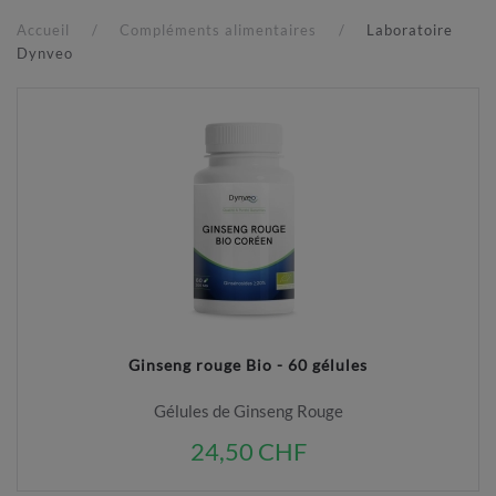
Accueil
Compléments alimentaires
Laboratoire
Dynveo
Ginseng rouge Bio - 60 gélules
Gélules de Ginseng Rouge
24,50 CHF