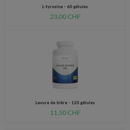
L-tyrosine - 60 gélules
23,00 CHF
Levure de bière - 120 gélules
11,50 CHF