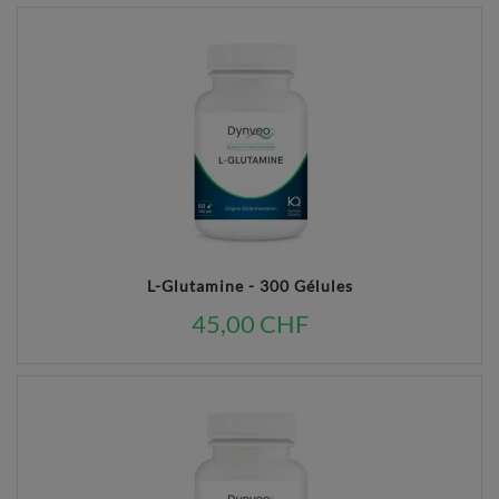
L-Glutamine - 300 Gélules
45,00 CHF