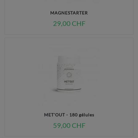
MAGNESTARTER
29,00 CHF
MET'OUT - 180 gélules
59,00 CHF