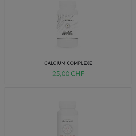
CALCIUM COMPLEXE
25,00 CHF