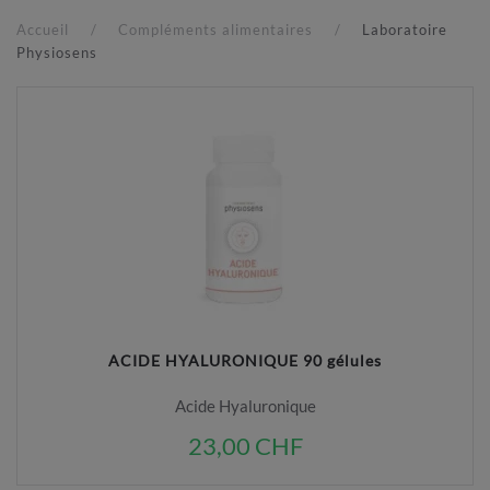
Accueil
Compléments alimentaires
Laboratoire
Physiosens
ACIDE HYALURONIQUE 90 gélules
Acide Hyaluronique
23,00 CHF