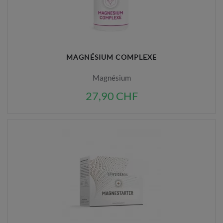
MAGNÉSIUM COMPLEXE
Magnésium
27,90 CHF