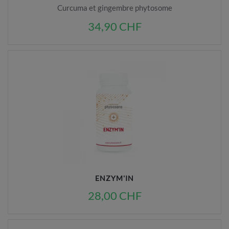
Curcuma et gingembre phytosome
34,90 CHF
ENZYM'IN
28,00 CHF