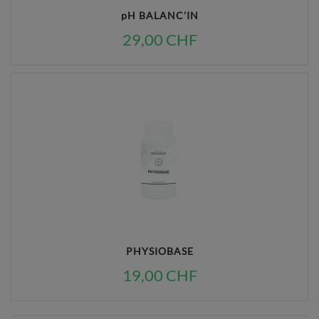
pH BALANC'IN
29,00 CHF
PHYSIOBASE
19,00 CHF