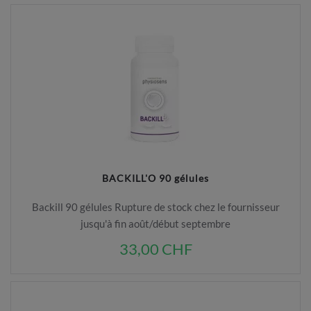
BACKILL'O 90 gélules
Backill 90 gélules Rupture de stock chez le fournisseur
jusqu'à fin août/début septembre
33,00 CHF