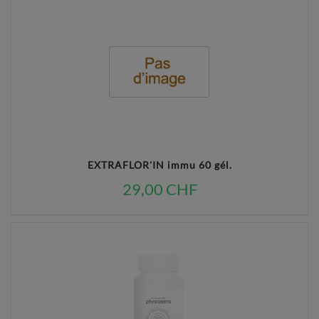
EXTRAFLOR'IN immu 60 gél.
29,00 CHF