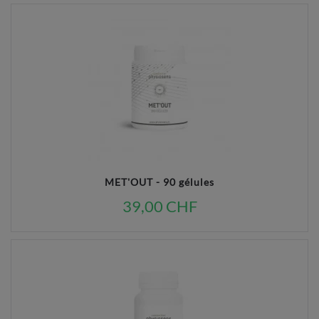
MET'OUT - 90 gélules
39,00 CHF