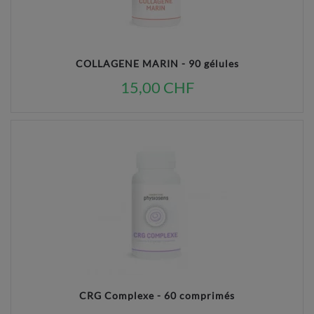
COLLAGENE MARIN - 90 gélules
15,00 CHF
CRG Complexe - 60 comprimés