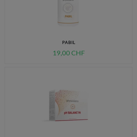
PABIL
19,00 CHF