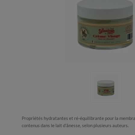
Propriétés hydratantes et ré-équilibrante pour la membran
contenus dans le lait d’ânesse, selon plusieurs auteurs.