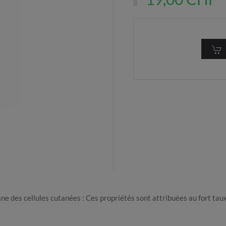
e des cellules cutanées : Ces propriétés sont attribuées au fort tau