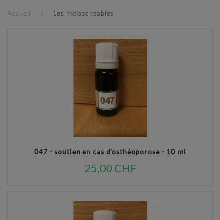
Accueil
Les indispensables
047 - soutien en cas d'osthéoporose - 10 ml
25,00 CHF