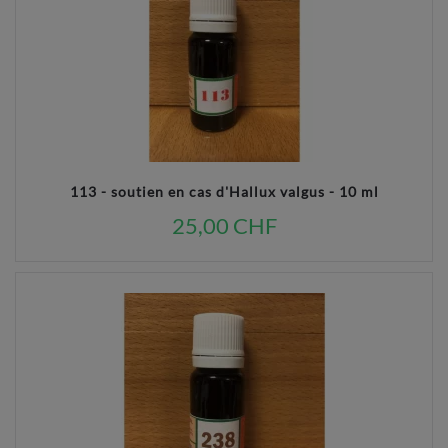
113 - soutien en cas d'Hallux valgus - 10 ml
25,00 CHF