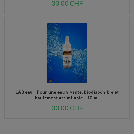
33,00 CHF
LAB'eau - Pour une eau vivante, biodisponible et
hautement assimilable - 10 ml
33,00 CHF