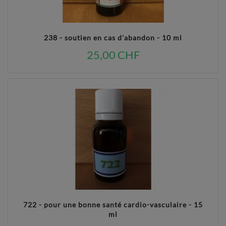
238 - soutien en cas d'abandon - 10 ml
25,00 CHF
722 - pour une bonne santé cardio-vasculaire - 15
ml