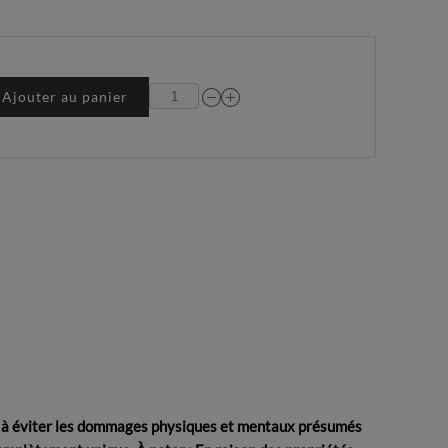
Ajouter au panier
aide à éviter les dommages physiques et mentaux présumés