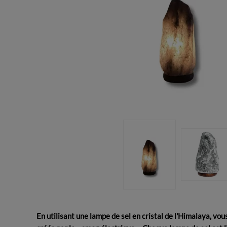
En utilisant une lampe de sel en cristal de l'Himalaya, v