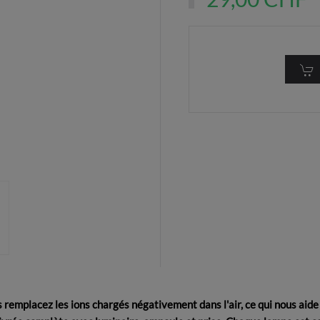
ous remplacez les ions chargés négativement dans l'air, ce qui nous 