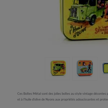
Ces Boîtes Métal sont des jolies boîtes au style vintage décorées
et à l'huile d'olive de Nyons aux propriétés adoucissantes et prot