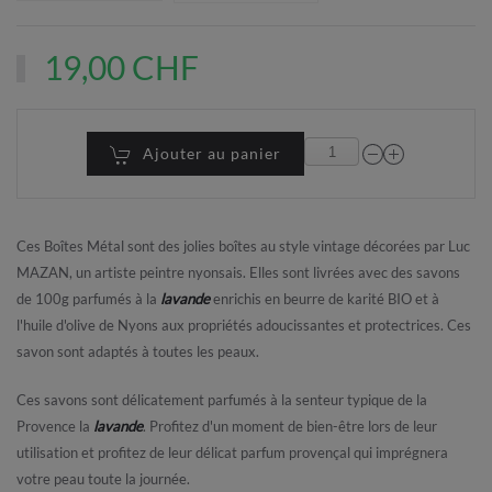
19,00 CHF
Ajouter au panier
Ces Boîtes Métal sont des jolies boîtes au style vintage décorées par Luc
MAZAN, un artiste peintre nyonsais. Elles sont livrées avec des savons
de 100g parfumés à la
lavande
enrichis en beurre de karité BIO et à
l'huile d'olive de Nyons aux propriétés adoucissantes et protectrices. Ces
savon sont adaptés à toutes les peaux.
Ces savons sont délicatement parfumés à la senteur typique de la
Provence la
lavande
. Profitez d'un moment de bien-être lors de leur
utilisation et profitez de leur délicat parfum provençal qui imprégnera
votre peau toute la journée.