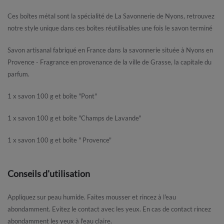
Ces boîtes métal sont la spécialité de La Savonnerie de Nyons, retrouvez
notre style unique dans ces boîtes réutilisables une fois le savon terminé
Savon artisanal fabriqué en France dans la savonnerie située à Nyons en
Provence - Fragrance en provenance de la ville de Grasse, la capitale du
parfum.
1 x savon 100 g et boîte "Pont"
1 x savon 100 g et boîte "Champs de Lavande"
1 x savon 100 g et boîte " Provence"
Conseils d'utilisation
Appliquez sur peau humide. Faites mousser et rincez à l'eau
abondamment. Evitez le contact avec les yeux. En cas de contact rincez
abondamment les yeux à l'eau claire.