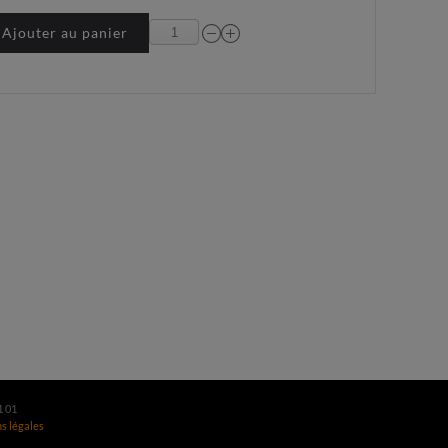
Ajouter au panier
1 01
s légales