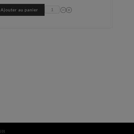
Ajouter au panier
1 01