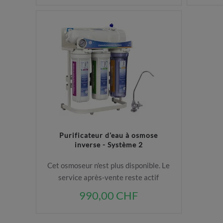
Purificateur d'eau à osmose
inverse - Système 2
Cet osmoseur n'est plus disponible. Le
service après-vente reste actif
990,00 CHF