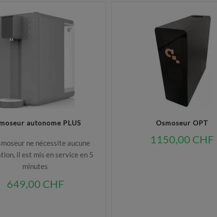
moseur autonome PLUS
Osmoseur OPT
1150,00 CHF
smoseur ne nécessite aucune
ation, il est mis en service en 5
minutes
649,00 CHF