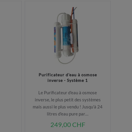
Purificateur d'eau à osmose
inverse - Système 1
Le Purificateur d'eau à osmose
inverse, le plus petit des systèmes
mais aussi le plus vendu ! Jusqu'à 24
litres d'eau pure par…
249,00 CHF