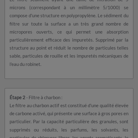
microns (correspondant à un millimètre 5/1000) se
compose d'une structure en polypropylène. Le sédiment du
filtre sur toute la surface a un très grand nombre de
micropores ouverts, ce qui permet une absorption
particulièrement efficace des impuretés. Supprimé par la
structure au point et réduit le nombre de particules telles
sable, particules de rouille et les impuretés mécaniques de
l'eau du robinet.
Étape 2
- Filtre à charbon :
Le filtre au charbon actif est constitué d'une qualité élevée
de carbone activé, qui présente une surface à gros pores en
particulier. Par la capacité particulière des granules, sont
supprimés ou réduits, les parfums, les solvants, les
particules de chlorures libres, les agents aromatisants, le