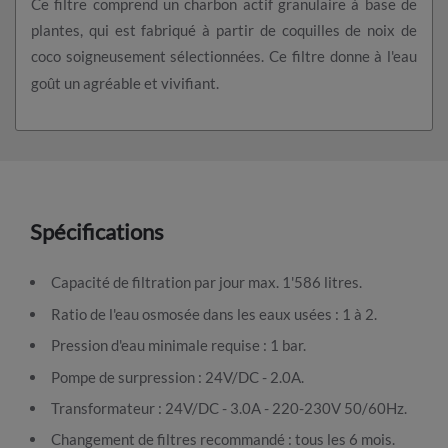
Ce filtre comprend un charbon actif granulaire à base de
plantes, qui est fabriqué à partir de coquilles de noix de
coco soigneusement sélectionnées. Ce filtre donne à l'eau
goût un agréable et vivifiant.
Spécifications
Capacité de filtration par jour max. 1'586 litres.
Ratio de l'eau osmosée dans les eaux usées : 1 à 2.
Pression d'eau minimale requise : 1 bar.
Pompe de surpression : 24V/DC - 2.0A.
Transformateur : 24V/DC - 3.0A - 220-230V 50/60Hz.
Changement de filtres recommandé : tous les 6 mois.