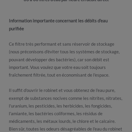
Information importante concernant les débits d'eau
purifiée
Ce filtre très performant et sans réservoir de stockage
(nous préconisons d'éviter tous les systèmes de stockage,
pouvant développer des bactéries), car son débit est
important. Vous voulez que votre eau soit toujours
fraîchement filtrée, tout en économisant de l'espace.
Il suffit d'ouvrir le robinet et vous obtenez de l'eau pure,
exempt de substances nocives comme les nitrites, nitrates,
l'uranium, les pesticides, les herbicides, les fongicides,
l'amiante, les bactéries coliformes, les résidus de
médicaments, les métaux lourds, le chlore et le calcaire.
Bien sûr, toutes les odeurs désagréables de l'eau du robinet