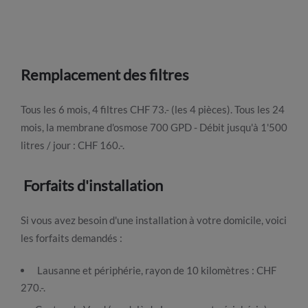
Remplacement des filtres
Tous les 6 mois, 4 filtres CHF 73.- (les 4 pièces). Tous les 24
mois, la membrane d'osmose 700 GPD - Débit jusqu'à 1'500
litres / jour : CHF 160.-.
Forfaits d'installation
Si vous avez besoin d'une installation à votre domicile, voici
les forfaits demandés :
Lausanne et périphérie, rayon de 10 kilomètres : CHF
270.-.