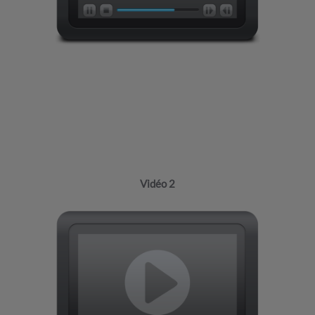
Vidéo 2