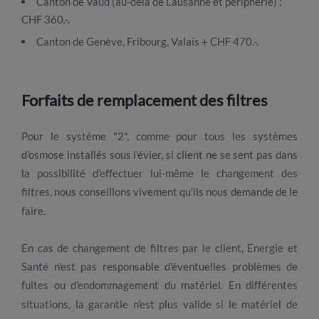
Canton de Vaud (au-delà de Lausanne et périphérie) :
CHF 360.-.
Canton de Genève, Fribourg, Valais + CHF 470.-.
Forfaits de remplacement des filtres
Pour le système "2", comme pour tous les systèmes
d'osmose installés sous l'évier, si client ne se sent pas dans
la possibilité d'effectuer lui-même le changement des
filtres, nous conseillons vivement qu'ils nous demande de le
faire.
En cas de changement de filtres par le client, Energie et
Santé n'est pas responsable d'éventuelles problèmes de
fuites ou d'endommagement du matériel. En différentes
situations, la garantie n'est plus valide si le matériel de