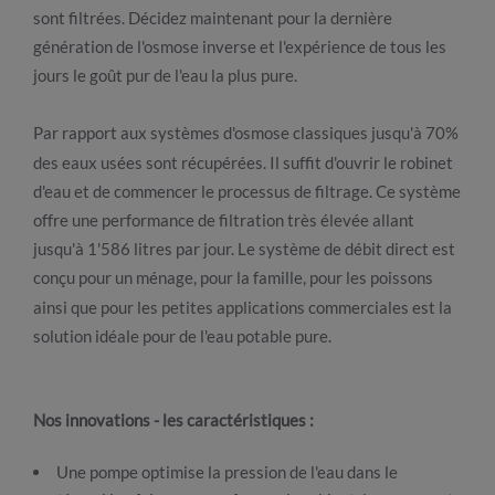
sont filtrées. Décidez maintenant pour la dernière
génération de l'osmose inverse et l'expérience de tous les
jours le goût pur de l'eau la plus pure.
Par rapport aux systèmes d'osmose classiques jusqu'à 70%
des eaux usées sont récupérées. Il suffit d'ouvrir le robinet
d'eau et de commencer le processus de filtrage. Ce système
offre une performance de filtration très élevée allant
jusqu'à 1'586 litres par jour. Le système de débit direct est
conçu pour un ménage, pour la famille, pour les poissons
ainsi que pour les petites applications commerciales est la
solution idéale pour de l'eau potable pure.
Nos innovations - les caractéristiques :
Une pompe optimise la pression de l'eau dans le