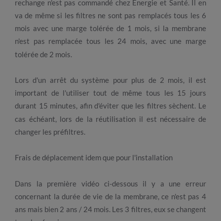
rechange n'est pas commandé chez Energie et Santé. Il en
va de même si les filtres ne sont pas remplacés tous les 6
mois avec une marge tolérée de 1 mois, si la membrane
n'est pas remplacée tous les 24 mois, avec une marge
tolérée de 2 mois.
Lors d'un arrêt du système pour plus de 2 mois, il est
important de l'utiliser tout de même tous les 15 jours
durant 15 minutes, afin d'éviter que les filtres sèchent. Le
cas échéant, lors de la réutilisation il est nécessaire de
changer les préfiltres.
Frais de déplacement idem que pour l'installation
Dans la première vidéo ci-dessous il y a une erreur
concernant la durée de vie de la membrane, ce n'est pas 4
ans mais bien 2 ans / 24 mois. Les 3 filtres, eux se changent