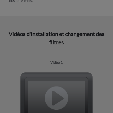
tous les 6 mois.
Vidéos d'installation et changement des
filtres
Vidéo 1