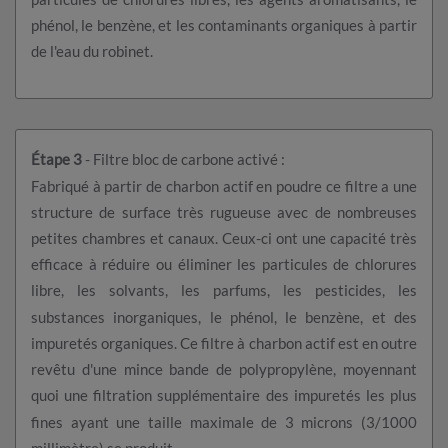
phénol, le benzène, et les contaminants organiques à partir
de l'eau du robinet.
Étape 3
- Filtre bloc de carbone activé :
Fabriqué à partir de charbon actif en poudre ce filtre a une
structure de surface très rugueuse avec de nombreuses
petites chambres et canaux. Ceux-ci ont une capacité très
efficace à réduire ou éliminer les particules de chlorures
libre, les solvants, les parfums, les pesticides, les
substances inorganiques, le phénol, le benzène, et des
impuretés organiques. Ce filtre à charbon actif est en outre
revêtu d'une mince bande de polypropylène, moyennant
quoi une filtration supplémentaire des impuretés les plus
fines ayant une taille maximale de 3 microns (3/1000
millimètre) se produit.