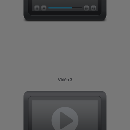
Vidéo 3