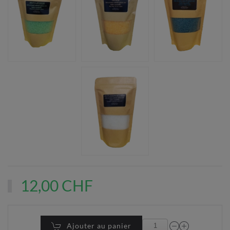
12,00 CHF
Ajouter au panier