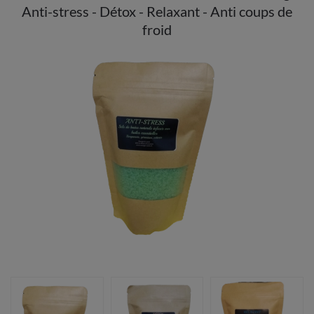
Anti-stress - Détox - Relaxant - Anti coups de
froid