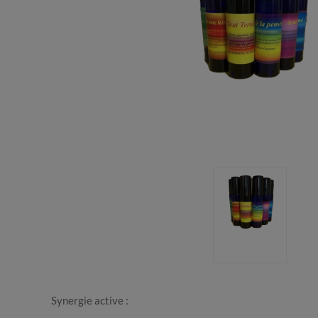
Synergie active :