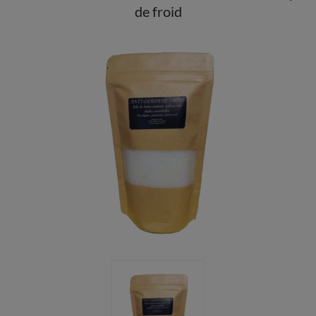
de froid