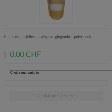
Huiles essentielles eucalyptus, gingembre, poivre noir
0,00 CHF