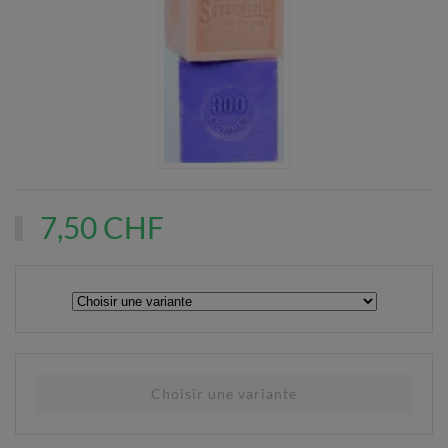
7,50 CHF