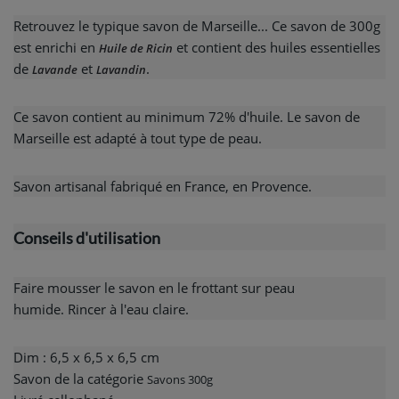
Retrouvez le typique savon de Marseille... Ce savon de 300g
est enrichi en
et contient des huiles essentielles
Huile de Ricin
de
et
.
Lavande
Lavandin
Ce savon contient au minimum 72% d'huile. Le savon de
Marseille est adapté à tout type de peau.
Savon artisanal fabriqué en France, en Provence.
Conseils d'utilisation
Faire mousser le savon en le frottant sur peau
humide. Rincer à l'eau claire.
Dim : 6,5 x 6,5 x 6,5 cm
Savon de la catégorie
Savons 300g