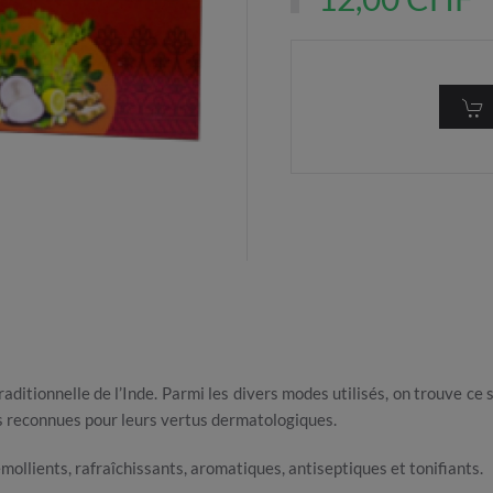
traditionnelle de l’Inde. Parmi les divers modes utilisés, on trouve 
es reconnues pour leurs vertus dermatologiques.
mollients, rafraîchissants, aromatiques, antiseptiques et tonifiants.