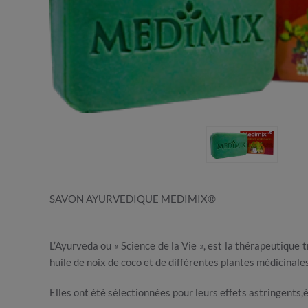
SAVON AYURVEDIQUE MEDIMIX®
L’Ayurveda ou « Science de la Vie », est la thérapeutique 
huile de noix de coco et de différentes plantes médicinal
Elles ont été sélectionnées pour leurs effets astringents,é