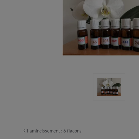
Kit amincissement : 6 flacons