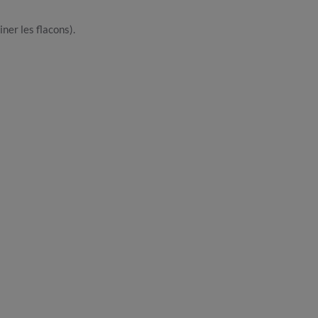
ner les flacons).