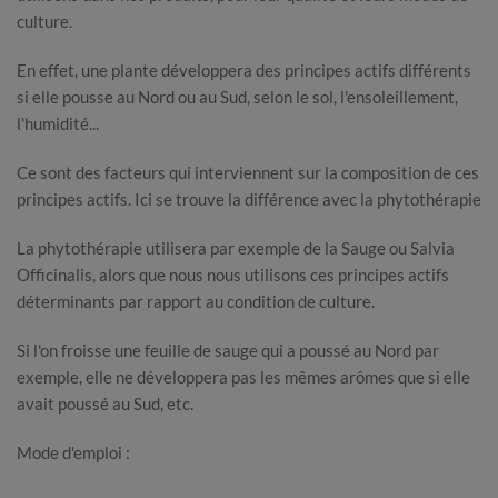
culture.
En effet, une plante développera des principes actifs différents
si elle pousse au Nord ou au Sud, selon le sol, l'ensoleillement,
l'humidité...
Ce sont des facteurs qui interviennent sur la composition de ces
principes actifs. Ici se trouve la différence avec la phytothérapie
La phytothérapie utilisera par exemple de la Sauge ou Salvia
Officinalis, alors que nous nous utilisons ces principes actifs
déterminants par rapport au condition de culture.
Si l'on froisse une feuille de sauge qui a poussé au Nord par
exemple, elle ne développera pas les mêmes arômes que si elle
avait poussé au Sud, etc.
Mode d'emploi :