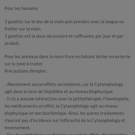
Pour les humains
3 gouttes sur le dos de la main puis prendre avec la langue ou
frotter sur la main.
3 gouttes est la dose nécessaire et suffisante, par jour et par
produit.
Pour les animaux dans la nourriture en faisant lécher en externe
sur la zone à traiter
Précautions d'emploi :
- Absolument aucun effets secondaires, car la Cytamphology
agit dans le sens de l'équilibre et au niveau biophysique.
- Il n'y a aucune interaction avec la pythothérapie, l'homéopatie,
les médicaments en effet, la Cytamphology agit au niveau
biophysique et non biochimique. Ainsi, les autres traitements
n'auront pas d'incidence sur l'efficacité de la Cytamphology et
inversement.
- Pas de palpitations cardiaques, ou autres effets désagréables,