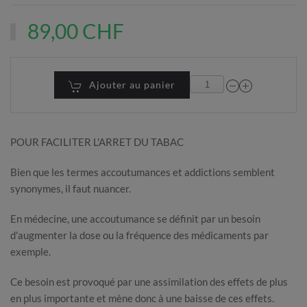
89,00 CHF
Ajouter au panier
POUR FACILITER L'ARRET DU TABAC
Bien que les termes accoutumances et addictions semblent
synonymes, il faut nuancer.
En médecine, une accoutumance se définit par un besoin
d'augmenter la dose ou la fréquence des médicaments par
exemple.
Ce besoin est provoqué par une assimilation des effets de plus
en plus importante et mène donc à une baisse de ces effets.