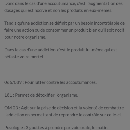
Donc dans le cas d'une accoutumance, c'est l'augmentation des
dosages qui est nocive et non les produits en eux-mêmes.
Tandis qu'une addiction se définit par un besoin incontrôlable de
faire une action ou de consommer un produit bien qu'il soit nocif
pour notre organisme.
Dans le cas d'une addiction, c'est le produit lui-même qui est
néfaste voire mortel.
066/089 : Pour lutter contre les accoutumances.
181 : Permet de détoxifier l'organisme.
OM 03 : Agit sur la prise de décision et la volonté de combattre
l'addiction en permettant de reprendre le contrôle sur celle-ci.
Posologie : 3 gouttes à prendre par voie orale, le matin.