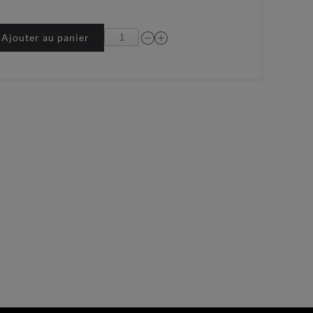
Ajouter au panier