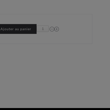
Ajouter au panier