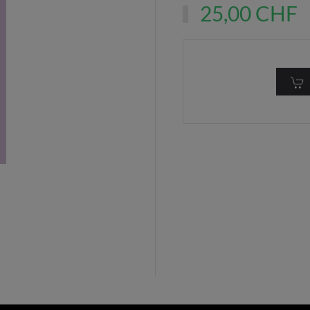
25,00 CHF