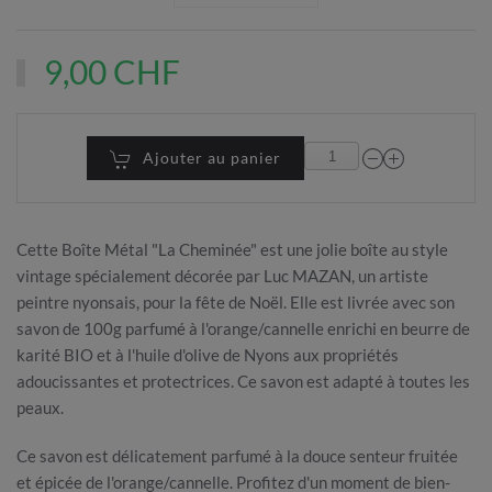
9,00 CHF
Ajouter au panier
Cette Boîte Métal "La Cheminée" est une jolie boîte au style
vintage spécialement décorée par Luc MAZAN, un artiste
peintre nyonsais, pour la fête de Noël. Elle est livrée avec son
savon de 100g parfumé à l'orange/cannelle enrichi en beurre de
karité BIO et à l'huile d'olive de Nyons aux propriétés
adoucissantes et protectrices. Ce savon est adapté à toutes les
peaux.
Ce savon est délicatement parfumé à la douce senteur fruitée
et épicée de l'orange/cannelle. Profitez d'un moment de bien-