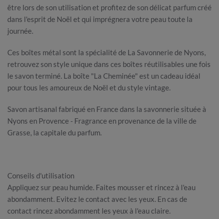
être lors de son utilisation et profitez de son délicat parfum créé
dans l'esprit de Noël et qui imprégnera votre peau toute la
journée.
Ces boîtes métal sont la spécialité de La Savonnerie de Nyons,
retrouvez son style unique dans ces boîtes réutilisables une fois
le savon terminé. La boîte "La Cheminée" est un cadeau idéal
pour tous les amoureux de Noël et du style vintage.
Savon artisanal fabriqué en France dans la savonnerie située à
Nyons en Provence - Fragrance en provenance de la ville de
Grasse, la capitale du parfum.
Conseils d'utilisation
Appliquez sur peau humide. Faites mousser et rincez à l'eau
abondamment. Evitez le contact avec les yeux. En cas de
contact rincez abondamment les yeux à l'eau claire.