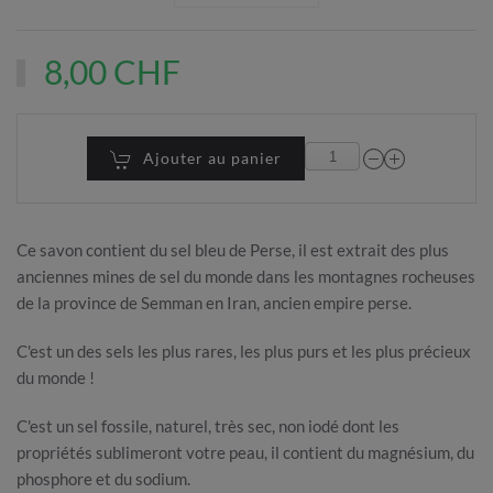
8,00 CHF
Ajouter au panier
Ce savon contient du sel bleu de Perse, il est extrait des plus
anciennes mines de sel du monde dans les montagnes rocheuses
de la province de Semman en Iran, ancien empire perse.
C'est un des sels les plus rares, les plus purs et les plus précieux
du monde !
C'est un sel fossile, naturel, très sec, non iodé dont les
propriétés sublimeront votre peau, il contient du magnésium, du
phosphore et du sodium.