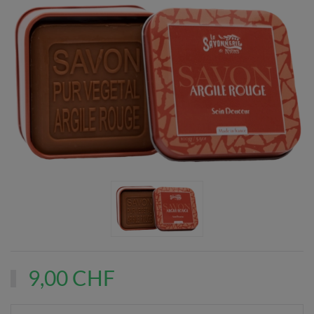
9,00 CHF