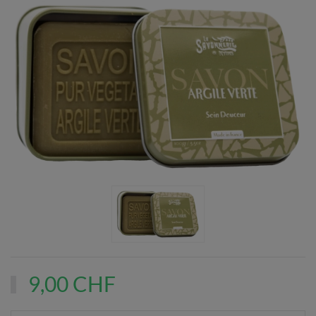
9,00 CHF