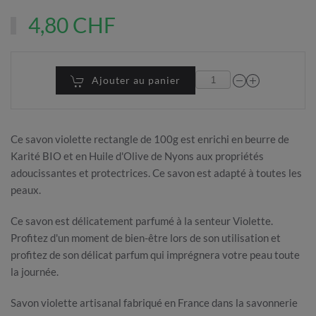
4,80 CHF
Ajouter au panier
Ce savon violette rectangle de 100g est enrichi en beurre de
Karité BIO et en Huile d'Olive de Nyons aux propriétés
adoucissantes et protectrices. Ce savon est adapté à toutes les
peaux.
Ce savon est délicatement parfumé à la senteur Violette.
Profitez d'un moment de bien-être lors de son utilisation et
profitez de son délicat parfum qui imprégnera votre peau toute
la journée.
Savon violette artisanal fabriqué en France dans la savonnerie