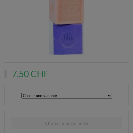
7,50 CHF