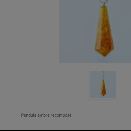
Pendule ambre recomposé