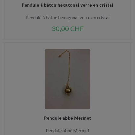
Pendule à bâton hexagonal verre en cristal
Pendule à bâton hexagonal verre en cristal
30,00 CHF
Pendule abbé Mermet
Pendule abbé Mermet