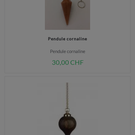
Pendule cornaline
Pendule cornaline
30,00 CHF