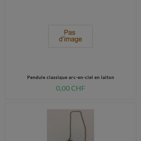
Pendule classique arc-en-ciel en laiton
0,00 CHF