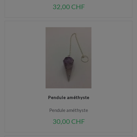
32,00 CHF
Pendule améthyste
Pendule améthyste
30,00 CHF