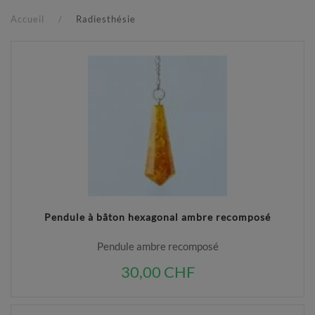
Accueil
Radiesthésie
Pendule à bâton hexagonal ambre recomposé
Pendule ambre recomposé
30,00 CHF