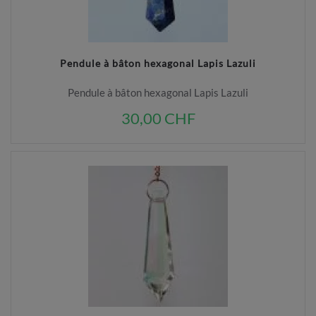
Pendule à bâton hexagonal Lapis Lazuli
Pendule à bâton hexagonal Lapis Lazuli
30,00 CHF