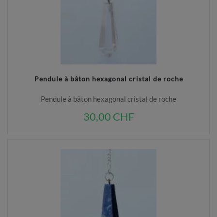
Pendule à bâton hexagonal cristal de roche
Pendule à bâton hexagonal cristal de roche
30,00 CHF