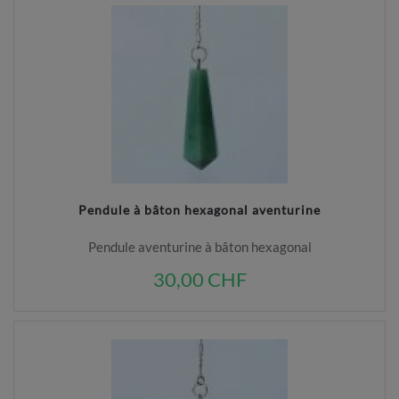
Pendule à bâton hexagonal aventurine
Pendule aventurine à bâton hexagonal
30,00 CHF