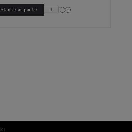
Ajouter au panier
1 01