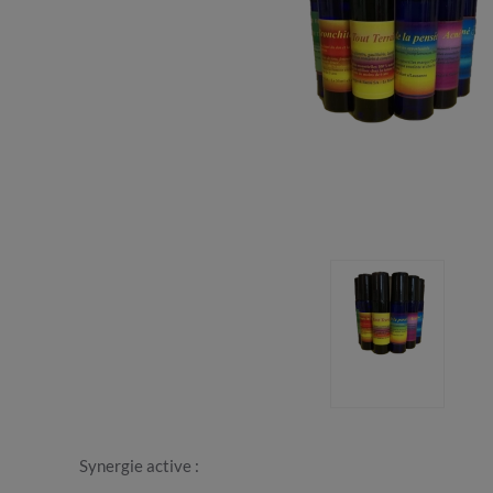
Synergie active :