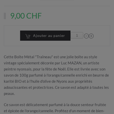
9,00 CHF
Ajouter au panier
Cette Boîte Métal "Traîneau" est une jolie boîte au style
vintage spécialement décorée par Luc MAZAN, un artiste
peintre nyonsais, pour la fête de Noël. Elle est livrée avec son
savon de 100g parfumé à l'orange/cannelle enrichi en beurre de
karité BIO et à l'huile d'olive de Nyons aux propriétés
adoucissantes et protectrices. Ce savon est adapté à toutes les
peaux.
Ce savon est délicatement parfumé à la douce senteur fruitée
et épicée de l'orange/cannelle. Profitez d'un moment de bien-