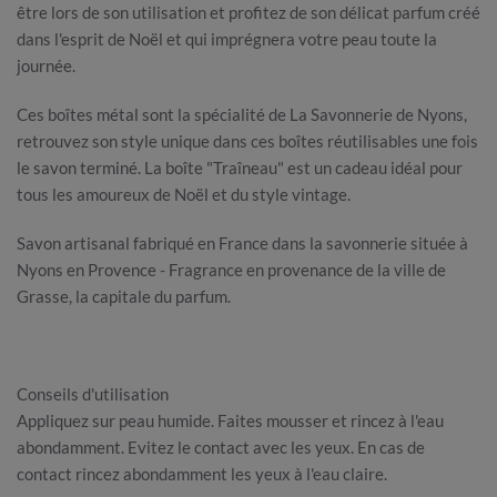
être lors de son utilisation et profitez de son délicat parfum créé
dans l'esprit de Noël et qui imprégnera votre peau toute la
journée.
Ces boîtes métal sont la spécialité de La Savonnerie de Nyons,
retrouvez son style unique dans ces boîtes réutilisables une fois
le savon terminé. La boîte "Traîneau" est un cadeau idéal pour
tous les amoureux de Noël et du style vintage.
Savon artisanal fabriqué en France dans la savonnerie située à
Nyons en Provence - Fragrance en provenance de la ville de
Grasse, la capitale du parfum.
Conseils d'utilisation
Appliquez sur peau humide. Faites mousser et rincez à l'eau
abondamment. Evitez le contact avec les yeux. En cas de
contact rincez abondamment les yeux à l'eau claire.