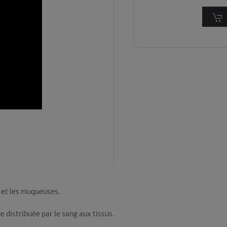
 et les muqueuses.
e distribuée par le sang aux tissus.