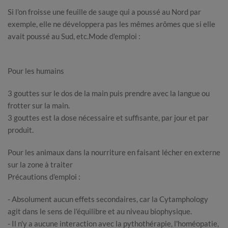
Si l'on froisse une feuille de sauge qui a poussé au Nord par
exemple, elle ne développera pas les mêmes arômes que si elle
avait poussé au Sud, etc.Mode d'emploi :
Pour les humains
3 gouttes sur le dos de la main puis prendre avec la langue ou
frotter sur la main.
3 gouttes est la dose nécessaire et suffisante, par jour et par
produit.
Pour les animaux dans la nourriture en faisant lécher en externe
sur la zone à traiter
Précautions d'emploi :
- Absolument aucun effets secondaires, car la Cytamphology
agit dans le sens de l'équilibre et au niveau biophysique.
- Il n'y a aucune interaction avec la pythothérapie, l'homéopatie,