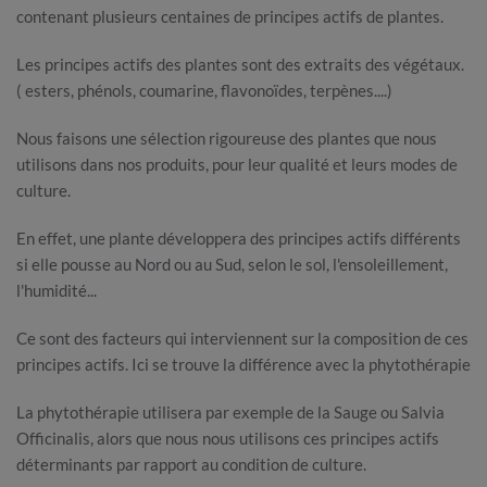
contenant plusieurs centaines de principes actifs de plantes.
Les principes actifs des plantes sont des extraits des végétaux.
( esters, phénols, coumarine, flavonoïdes, terpènes....)
Nous faisons une sélection rigoureuse des plantes que nous
utilisons dans nos produits, pour leur qualité et leurs modes de
culture.
En effet, une plante développera des principes actifs différents
si elle pousse au Nord ou au Sud, selon le sol, l'ensoleillement,
l'humidité...
Ce sont des facteurs qui interviennent sur la composition de ces
principes actifs. Ici se trouve la différence avec la phytothérapie
La phytothérapie utilisera par exemple de la Sauge ou Salvia
Officinalis, alors que nous nous utilisons ces principes actifs
déterminants par rapport au condition de culture.