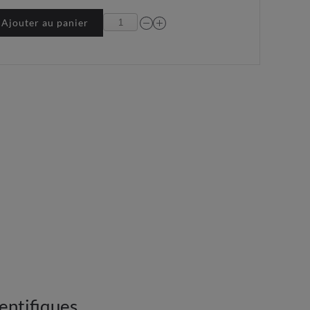
Ajouter au panier
entifiques.