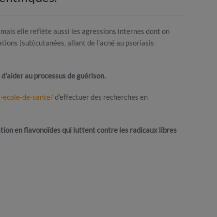
 mais elle reflète aussi les agressions internes dont on
tions (sub)cutanées, allant de l’acné au psoriasis
 d’aider au processus de guérison.
-ecole-de-sante/
d’effectuer des recherches en
tion en flavonoïdes qui luttent contre les radicaux libres