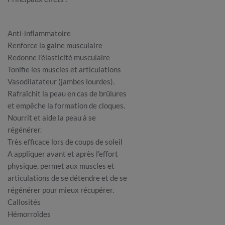
Anti-inflammatoire
Renforce la gaine musculaire
Redonne l’élasticité musculaire
Tonifie les muscles et articulations
Vasodilatateur (jambes lourdes).
Rafraîchit la peau en cas de brûlures
et empêche la formation de cloques.
Nourrit et aide la peau à se
régénérer.
Très efficace lors de coups de soleil
A appliquer avant et après l’effort
physique, permet aux muscles et
articulations de se détendre et de se
régénérer pour mieux récupérer.
Callosités
Hémorroïdes