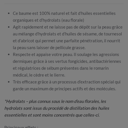
Ce baume est 100% naturel et fait d’huiles essentielles
organiques et d’hydrolats (eau florale)
Agit rapidement et ne laisse pas de dépôt sur la peau grâce
au mélange d’hydrolats et d’huiles de sésame, de tournesol
et d’abricot qui permet une parfaite pénétration, il nourrit
la peau sans laisser de pellicule grasse.
Respecte et appaise votre peau. Il soulage les agressions
dermiques grâce à ses vertus fongicides, antibactériennes
et régulatrices de sébum présentes dans le romarin
médical, le cèdre et le lierre.
Très efficace grâce à un processus d’extraction spécial qui
garde un maximum de principes actifs et des molécules.
*Hydrolats – plus connus sous le nom d’eau florales, les
hydrolats sont issus du procédé de distillation des huiles
essentielles et sont moins concentrés que celles-ci.
Principaux effets :