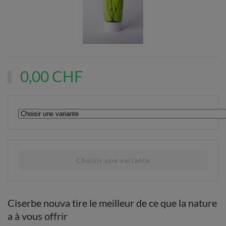
0,00 CHF
Ciserbe nouva tire le meilleur de ce que la nature
a à vous offrir