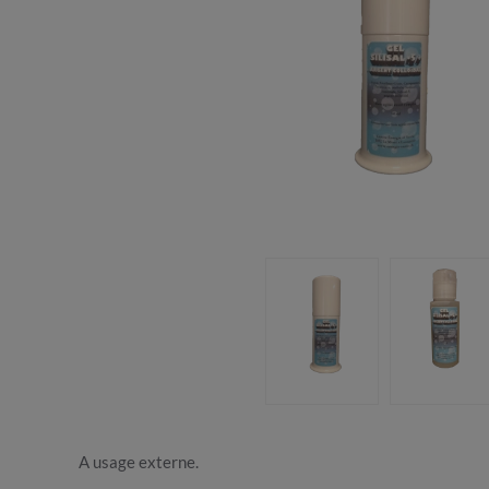
A usage externe.