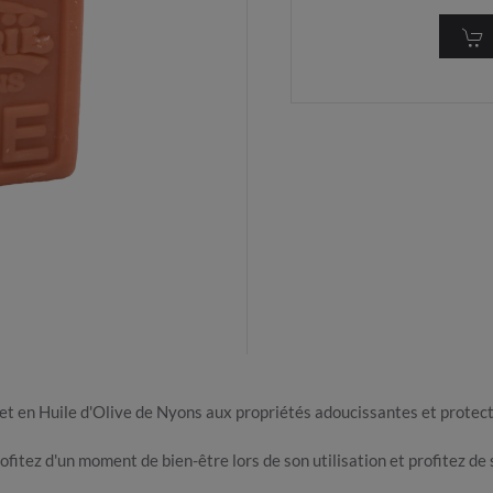
t en Huile d'Olive de Nyons aux propriétés adoucissantes et protect
fitez d'un moment de bien-être lors de son utilisation et profitez de