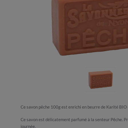
Ce savon pêche 100g est enrichi en beurre de Karité BIO e
Ce savon est délicatement parfumé à la senteur Pêche. Pro
journée.