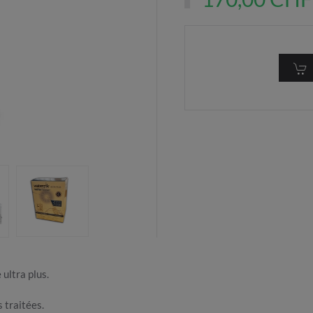
ultra plus.
 traitées.