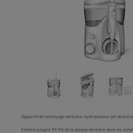
Appareil de nettoyage dentaire, hydropulseur jet dentaire 
Elimine jusqu'à 99.9% de la plaque dentaire dans les zones