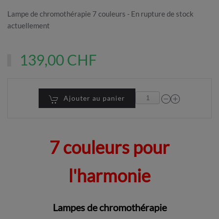
Lampe de chromothérapie 7 couleurs - En rupture de stock
actuellement
139,00 CHF
Ajouter au panier
7 couleurs pour
l'harmonie
Lampes de chromothérapie