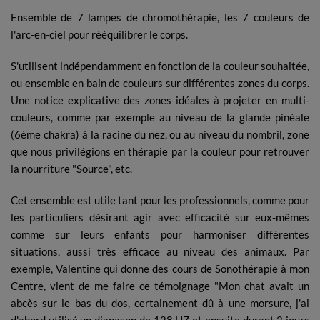
Ensemble de 7 lampes de chromothérapie, les 7 couleurs de
l'arc-en-ciel pour rééquilibrer le corps.
S'utilisent indépendamment en fonction de la couleur souhaitée,
ou ensemble en bain de couleurs sur différentes zones du corps.
Une notice explicative des zones idéales à projeter en multi-
couleurs, comme par exemple au niveau de la glande pinéale
(6ème chakra) à la racine du nez, ou au niveau du nombril, zone
que nous privilégions en thérapie par la couleur pour retrouver
la nourriture "Source", etc.
Cet ensemble est utile tant pour les professionnels, comme pour
les particuliers désirant agir avec efficacité sur eux-mêmes
comme sur leurs enfants pour harmoniser différentes
situations, aussi très efficace au niveau des animaux. Par
exemple, Valentine qui donne des cours de Sonothérapie à mon
Centre, vient de me faire ce témoignage "Mon chat avait un
abcès sur le bas du dos, certainement dû à une morsure, j'ai