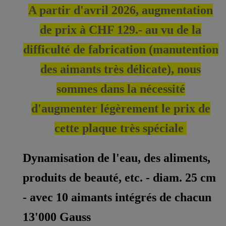
A partir d'avril 2026, augmentation
de prix à CHF 129.- au vu de la
difficulté de fabrication (manutention
des aimants très délicate), nous
sommes dans la nécessité
d'augmenter légèrement le prix de
cette plaque très spéciale
Dynamisation de l'eau, des aliments,
produits de beauté, etc. - diam. 25 cm
- avec 10 aimants intégrés de chacun
13'000 Gauss