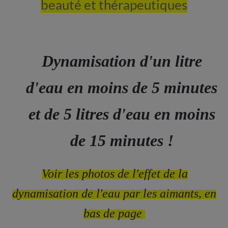
beauté et thérapeutiques
Dynamisation d'un litre
d'eau en moins de 5 minutes
et de 5 litres d'eau en moins
de 15 minutes !
Voir les photos de l'effet de la
dynamisation de l'eau par les aimants, en
bas de page