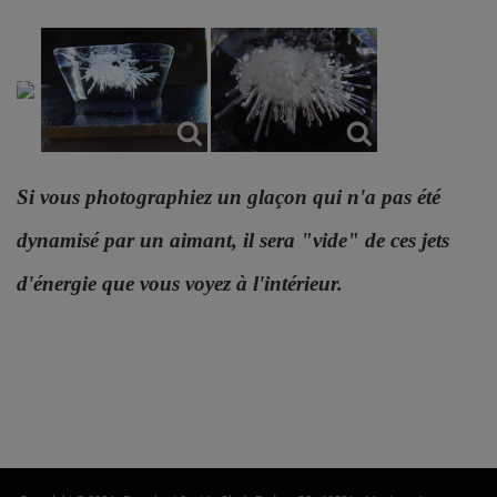
Si vous photographiez un glaçon qui n'a pas été
dynamisé par un aimant, il sera "vide" de ces jets
d'énergie que vous voyez à l'intérieur.