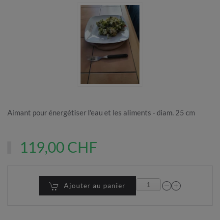
Aimant pour énergétiser l'eau et les aliments - diam. 25 cm
119,00 CHF
Ajouter au panier