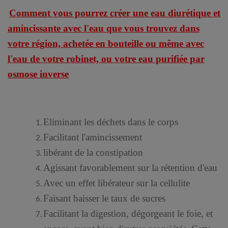
Comment vous pourrez créer une eau diurétique et
amincissante avec l'eau que vous trouvez dans
votre région, achetée en bouteille ou même avec
l'eau de votre robinet, ou votre eau purifiée par
osmose inverse
Eliminant les déchets dans le corps
Facilitant l'amincissement
libérant de la constipation
Agissant favorablement sur la rétention d'eau
Avec un effet libérateur sur la cellulite
Faisant baisser le taux de sucres
F
acilitant la digestion, dégorgeant le foie, et